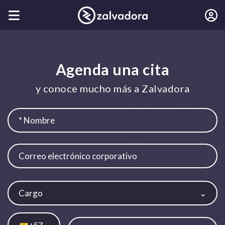
Agenda una cita
y conoce mucho más a Zalvadora
Cargo
57