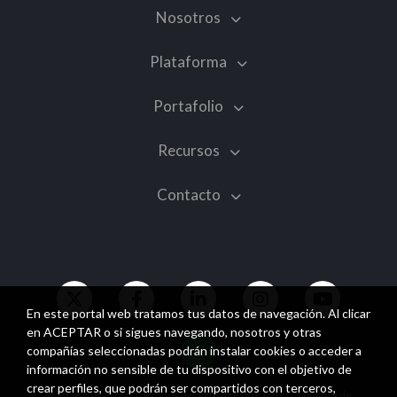
Nosotros
Plataforma
Portafolio
Recursos
Contacto
En este portal web tratamos tus datos de navegación. Al clicar
en ACEPTAR o si sigues navegando, nosotros y otras
compañías seleccionadas podrán instalar cookies o acceder a
información no sensible de tu dispositivo con el objetivo de
crear perfiles, que podrán ser compartidos con terceros,
© 2026 Zalvadora. Todos los derechos reservados
Política de