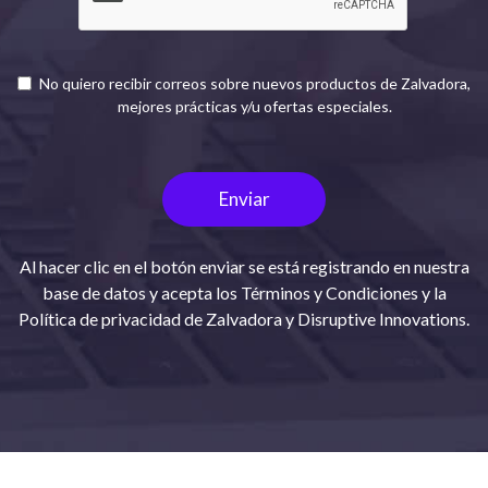
No quiero recibir correos sobre nuevos productos de Zalvadora,
mejores prácticas y/u ofertas especiales.
Al hacer clic en el botón enviar se está registrando en nuestra
base de datos y acepta los
Términos y Condiciones
y la
Política de privacidad
de Zalvadora y Disruptive Innovations.