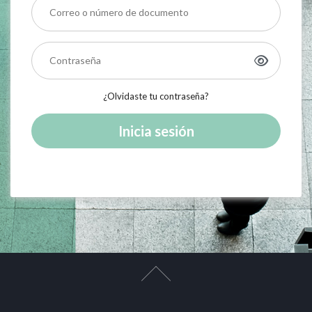
¿Olvidaste tu contraseña?